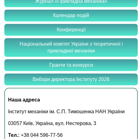
Журнал «Прикладна механіка»
Календар подій
Конференції
Національний комітет України з теоретичної і
прикладної механіки
Гранти та конкурси
Вибори директора Інституту 2026
Наша адреса
Інститут механіки ім. С.П. Тимошенка НАН України
03057 Київ, Україна, вул. Нестерова, 3
Тел.:
+38 044 596-77-56